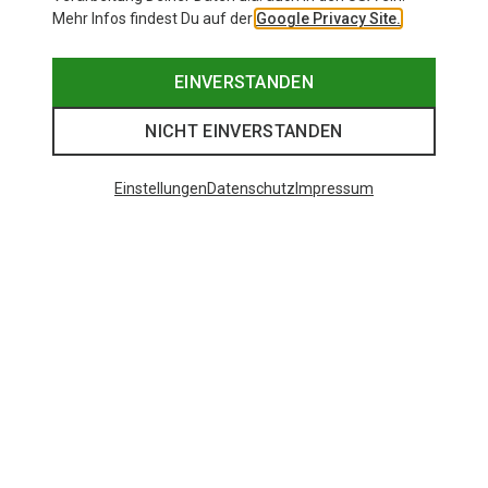
Mehr Infos findest Du auf der
Google Privacy Site.
EINVERSTANDEN
NICHT EINVERSTANDEN
Einstellungen
Datenschutz
Impressum