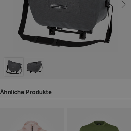
Ähnliche Produkte