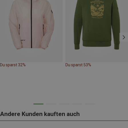
Du sparst 32%
Du sparst 53%
Andere Kunden kauften auch