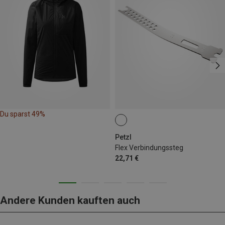
Du sparst 49%
Petzl
Flex Verbindungssteg
22,71 €
Andere Kunden kauften auch