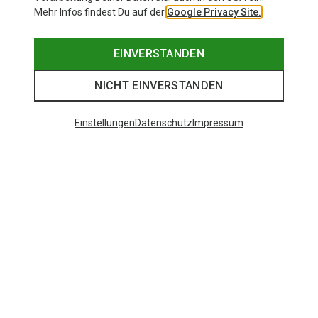
Mehr Infos findest Du auf der
Google Privacy Site.
EINVERSTANDEN
NICHT EINVERSTANDEN
Einstellungen
Datenschutz
Impressum