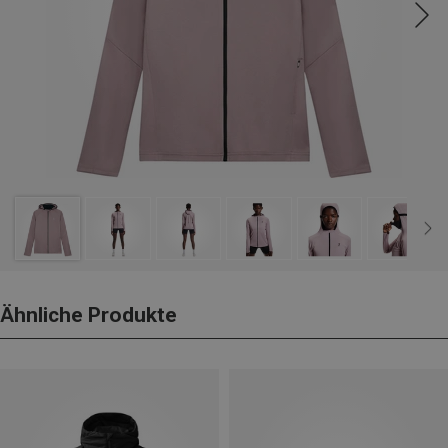
Ähnliche Produkte