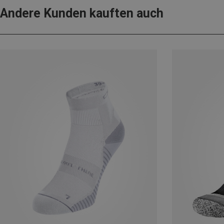
Andere Kunden kauften auch