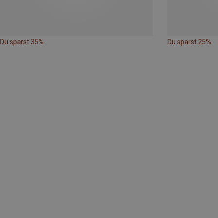
Du sparst 35%
Du sparst 25%