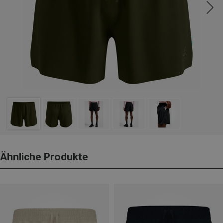
Ähnliche Produkte