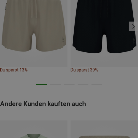
Du sparst 13%
Du sparst 39%
Andere Kunden kauften auch