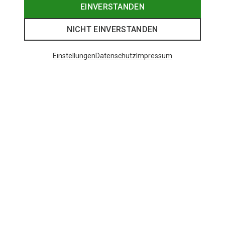
EINVERSTANDEN
NICHT EINVERSTANDEN
Einstellungen
Datenschutz
Impressum