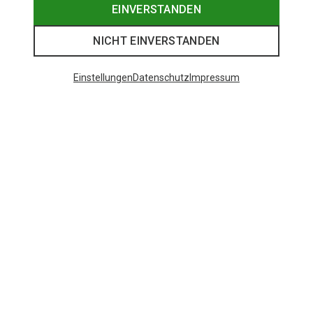
EINVERSTANDEN
NICHT EINVERSTANDEN
Einstellungen
Datenschutz
Impressum