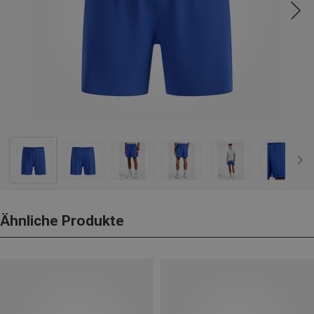
Ähnliche Produkte