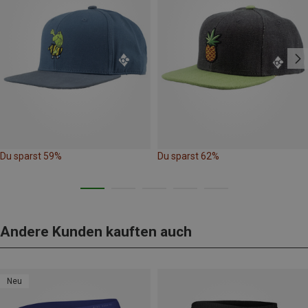
Du sparst 59%
Du sparst 62%
Andere Kunden kauften auch
Neu