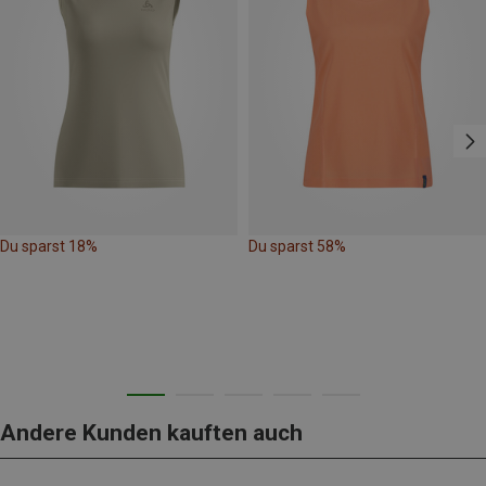
Du sparst 18%
Du sparst 58%
Andere Kunden kauften auch