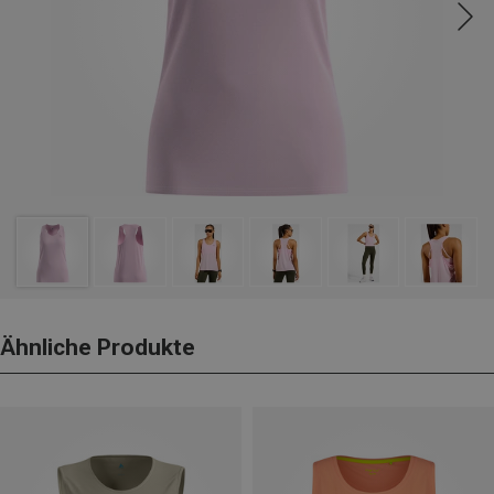
Ähnliche Produkte