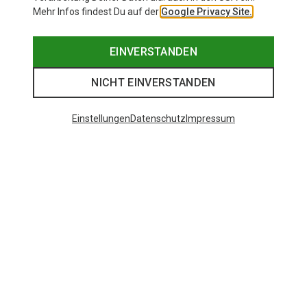
Mehr Infos findest Du auf der
Google Privacy Site.
EINVERSTANDEN
NICHT EINVERSTANDEN
Einstellungen
Datenschutz
Impressum