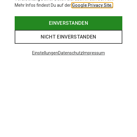
Mehr Infos findest Du auf der
Google Privacy Site.
EINVERSTANDEN
NICHT EINVERSTANDEN
Einstellungen
Datenschutz
Impressum