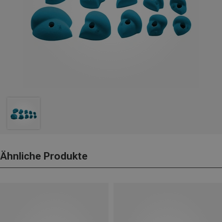
Ähnliche Produkte