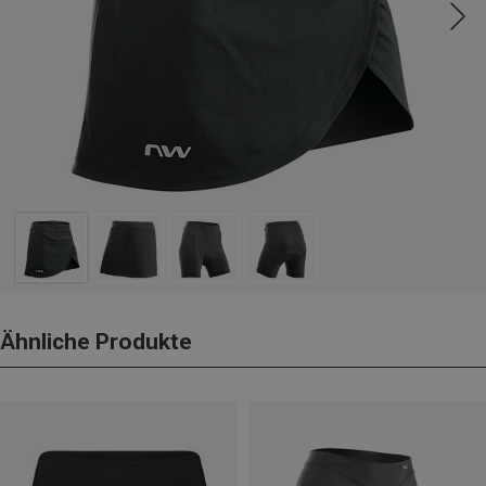
Ähnliche Produkte