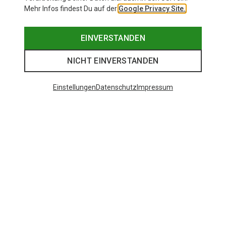
Mehr Infos findest Du auf der
Google Privacy Site.
EINVERSTANDEN
NICHT EINVERSTANDEN
Einstellungen
Datenschutz
Impressum