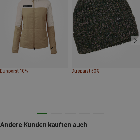
Du sparst 10%
Du sparst 60%
Andere Kunden kauften auch