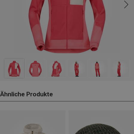
Ähnliche Produkte