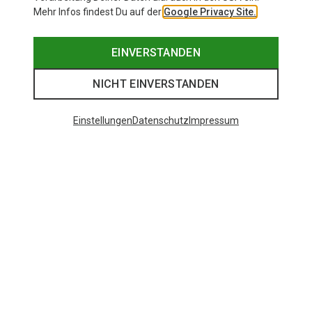
Mehr Infos findest Du auf der
Google Privacy Site.
EINVERSTANDEN
NICHT EINVERSTANDEN
Einstellungen
Datenschutz
Impressum