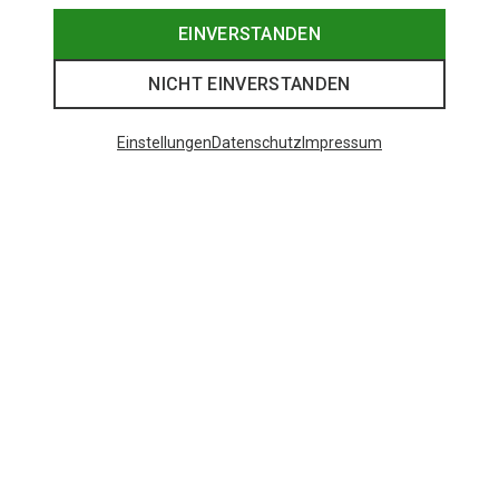
EINVERSTANDEN
NICHT EINVERSTANDEN
Einstellungen
Datenschutz
Impressum