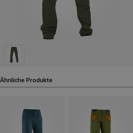
Ähnliche Produkte