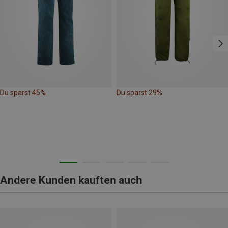
Du sparst 45%
Du sparst 29%
Andere Kunden kauften auch