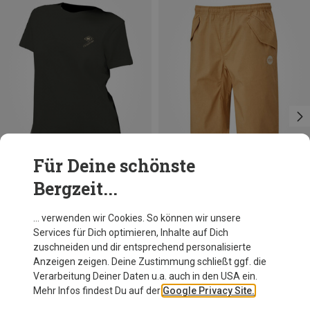
Für Deine schönste
Bergzeit...
Du sparst 34%
Du sparst 14%
… verwenden wir Cookies. So können wir unsere
Services für Dich optimieren, Inhalte auf Dich
zuschneiden und dir entsprechend personalisierte
Anzeigen zeigen. Deine Zustimmung schließt ggf. die
Verarbeitung Deiner Daten u.a. auch in den USA ein.
Mehr Infos findest Du auf der
Google Privacy Site.