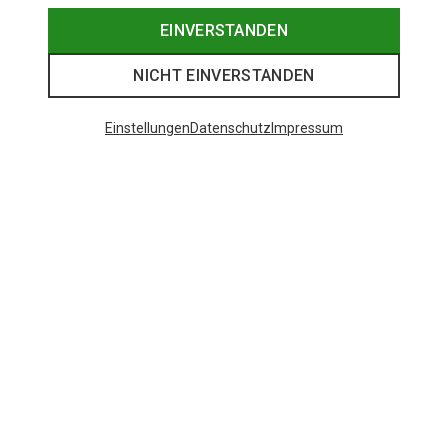
EINVERSTANDEN
NICHT EINVERSTANDEN
Einstellungen
Datenschutz
Impressum