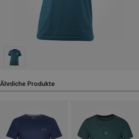
Ähnliche Produkte