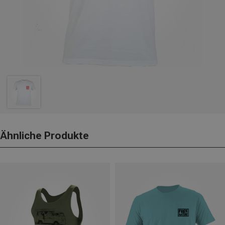
Ähnliche Produkte