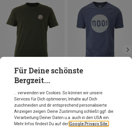
Für Deine schönste
Bergzeit...
Du sparst 34%
Du sparst 25%
… verwenden wir Cookies. So können wir unsere
Services für Dich optimieren, Inhalte auf Dich
zuschneiden und dir entsprechend personalisierte
Anzeigen zeigen. Deine Zustimmung schließt ggf. die
Verarbeitung Deiner Daten u.a. auch in den USA ein.
Mehr Infos findest Du auf der
Google Privacy Site.