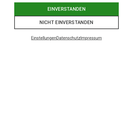
EINVERSTANDEN
NICHT EINVERSTANDEN
Einstellungen
Datenschutz
Impressum