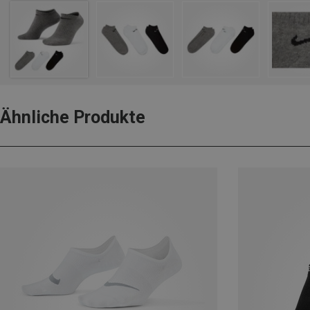
Ähnliche Produkte