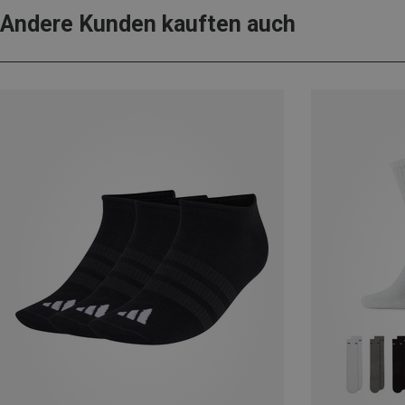
Andere Kunden kauften auch