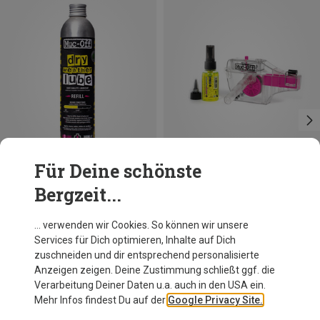
Für Deine schönste
Bergzeit...
Du sparst 10%
Du sparst 20%
… verwenden wir Cookies. So können wir unsere
Services für Dich optimieren, Inhalte auf Dich
zuschneiden und dir entsprechend personalisierte
Anzeigen zeigen. Deine Zustimmung schließt ggf. die
Verarbeitung Deiner Daten u.a. auch in den USA ein.
Mehr Infos findest Du auf der
Google Privacy Site.