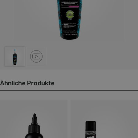
Ähnliche Produkte