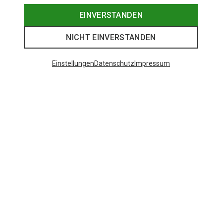
EINVERSTANDEN
NICHT EINVERSTANDEN
Einstellungen
Datenschutz
Impressum