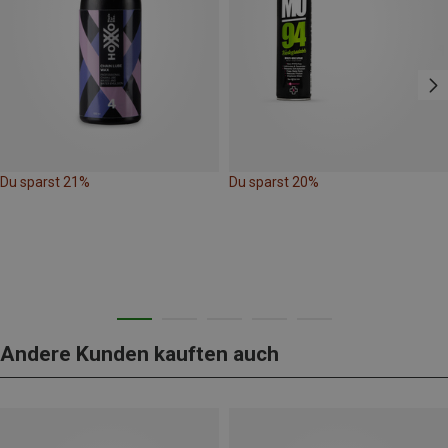
Du sparst 21%
Du sparst 20%
Andere Kunden kauften auch