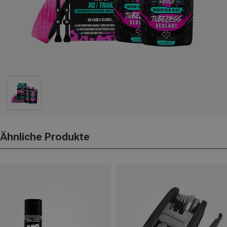
Ähnliche Produkte