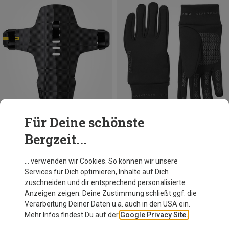
Für Deine schönste
Bergzeit...
Du sparst 15%
Du sparst 11%
… verwenden wir Cookies. So können wir unsere
Services für Dich optimieren, Inhalte auf Dich
zuschneiden und dir entsprechend personalisierte
Anzeigen zeigen. Deine Zustimmung schließt ggf. die
Verarbeitung Deiner Daten u.a. auch in den USA ein.
Mehr Infos findest Du auf der
Google Privacy Site.