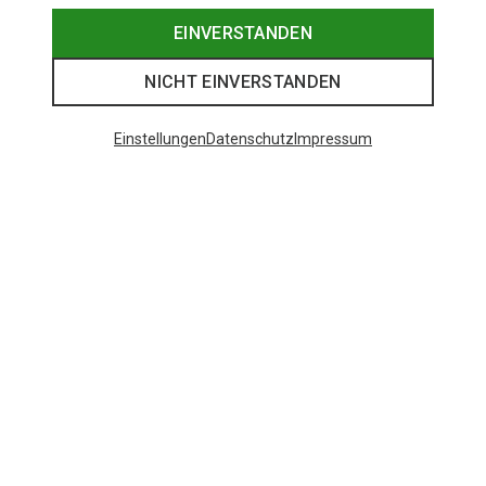
EINVERSTANDEN
NICHT EINVERSTANDEN
Einstellungen
Datenschutz
Impressum