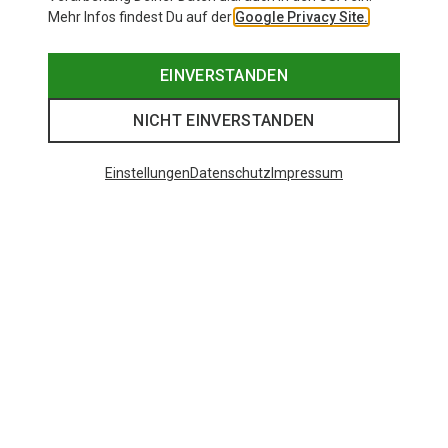
Mehr Infos findest Du auf der
Google Privacy Site.
EINVERSTANDEN
NICHT EINVERSTANDEN
Einstellungen
Datenschutz
Impressum