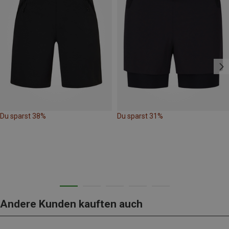
Du sparst 38%
Du sparst 31%
Andere Kunden kauften auch