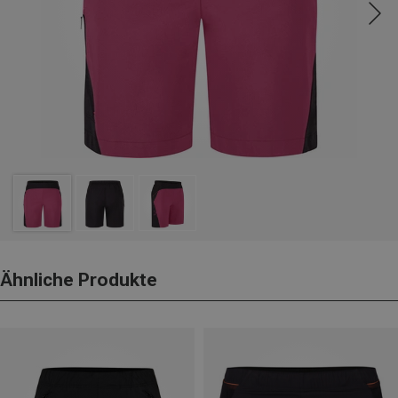
Ähnliche Produkte