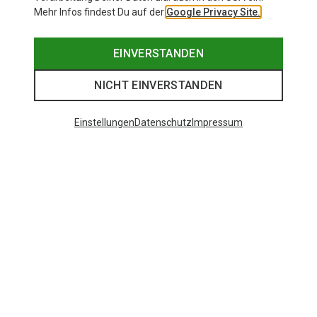
Mehr Infos findest Du auf der
Google Privacy Site.
EINVERSTANDEN
NICHT EINVERSTANDEN
Einstellungen
Datenschutz
Impressum