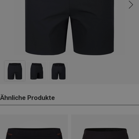
Ähnliche Produkte