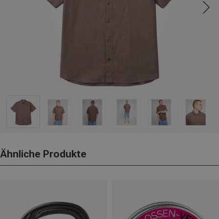
Ähnliche Produkte