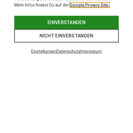
Mehr Infos findest Du auf der
Google Privacy Site.
EINVERSTANDEN
NICHT EINVERSTANDEN
Einstellungen
Datenschutz
Impressum