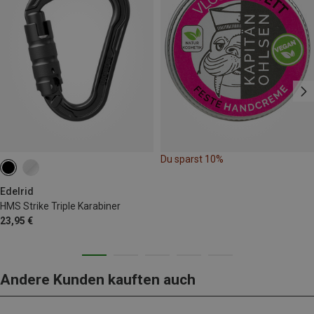
Du sparst 10%
Edelrid
HMS Strike Triple Karabiner
23,95 €
Andere Kunden kauften auch