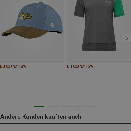
Du sparst 18%
Du sparst 15%
Andere Kunden kauften auch