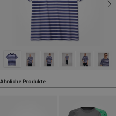
Ähnliche Produkte