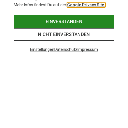
Mehr Infos findest Du auf der
Google Privacy Site.
EINVERSTANDEN
NICHT EINVERSTANDEN
Einstellungen
Datenschutz
Impressum