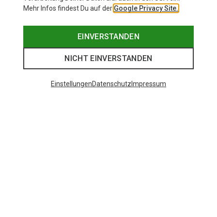
Mehr Infos findest Du auf der
Google Privacy Site.
EINVERSTANDEN
NICHT EINVERSTANDEN
Einstellungen
Datenschutz
Impressum