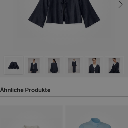
Ähnliche Produkte