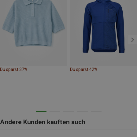
Du sparst 37%
Du sparst 42%
Andere Kunden kauften auch