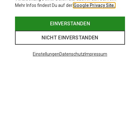
Mehr Infos findest Du auf der
Google Privacy Site.
EINVERSTANDEN
NICHT EINVERSTANDEN
Einstellungen
Datenschutz
Impressum