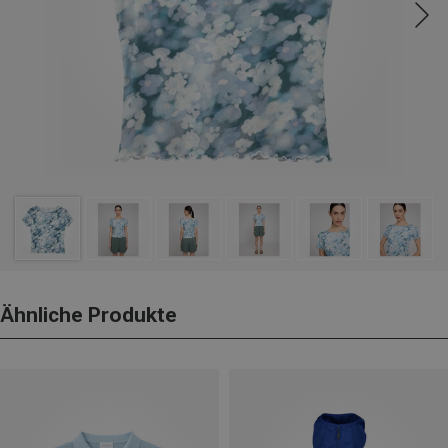
Ähnliche Produkte