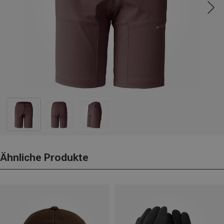
Ähnliche Produkte