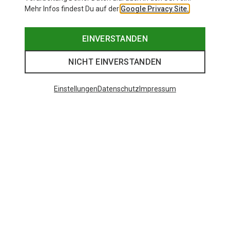
Mehr Infos findest Du auf der
Google Privacy Site.
EINVERSTANDEN
NICHT EINVERSTANDEN
Einstellungen
Datenschutz
Impressum