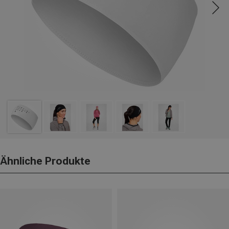
Ähnliche Produkte