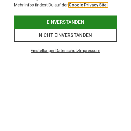
Mehr Infos findest Du auf der
Google Privacy Site.
EINVERSTANDEN
NICHT EINVERSTANDEN
Einstellungen
Datenschutz
Impressum