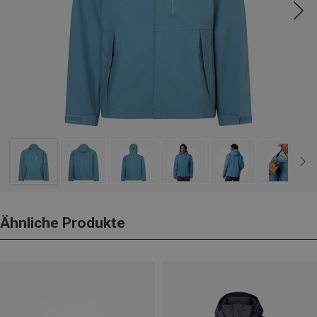
Ähnliche Produkte