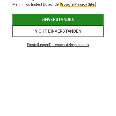
Mehr Infos findest Du auf der
Google Privacy Site.
EINVERSTANDEN
NICHT EINVERSTANDEN
Einstellungen
Datenschutz
Impressum