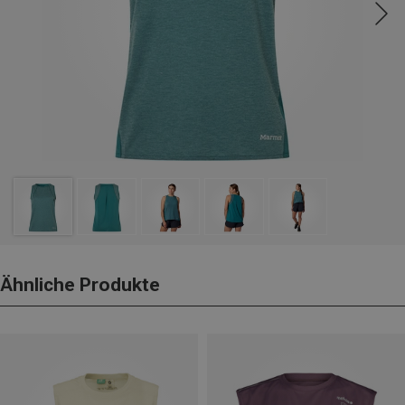
Ähnliche Produkte