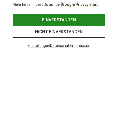
Mehr Infos findest Du auf der
Google Privacy Site.
EINVERSTANDEN
NICHT EINVERSTANDEN
Einstellungen
Datenschutz
Impressum