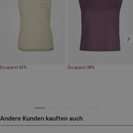
Du sparst 45%
Du sparst 38%
Andere Kunden kauften auch