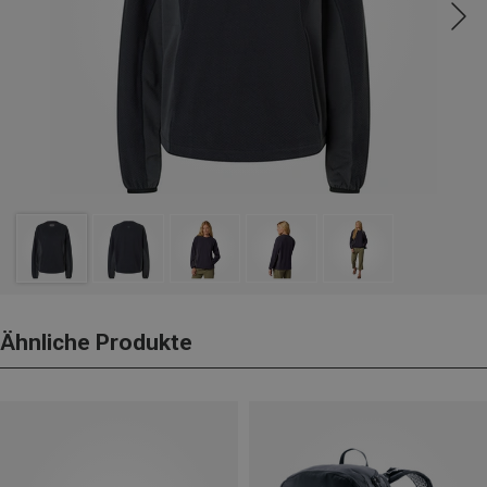
Ähnliche Produkte