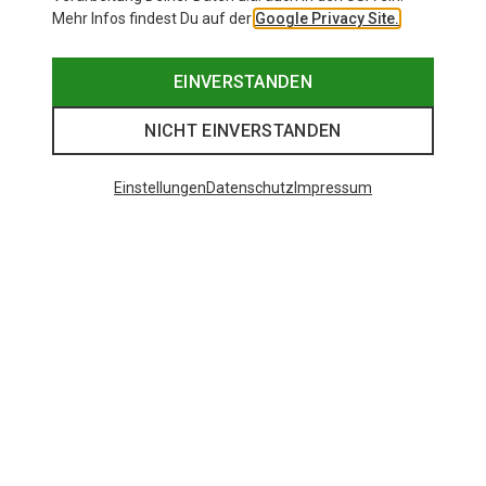
Mehr Infos findest Du auf der
Google Privacy Site.
EINVERSTANDEN
NICHT EINVERSTANDEN
Einstellungen
Datenschutz
Impressum