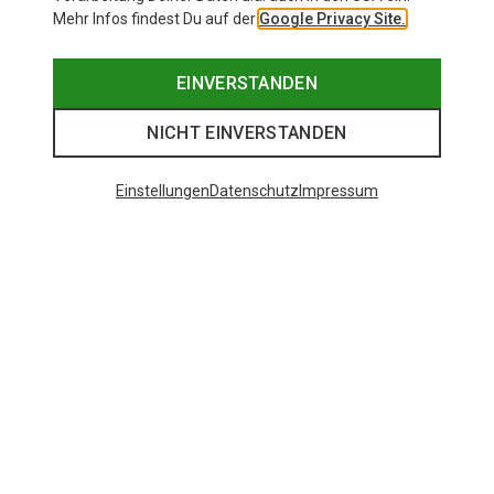
Mehr Infos findest Du auf der
Google Privacy Site.
EINVERSTANDEN
NICHT EINVERSTANDEN
Einstellungen
Datenschutz
Impressum