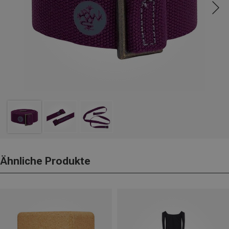
Ähnliche Produkte