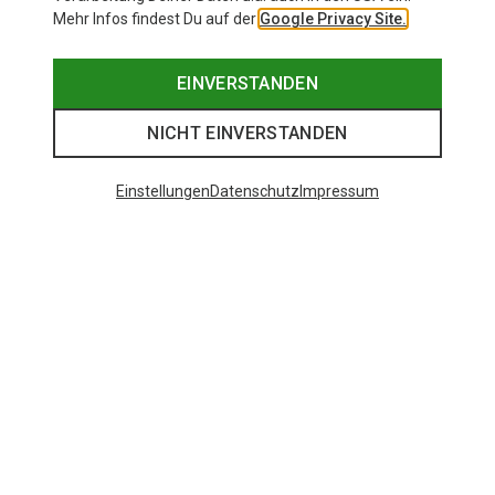
Mehr Infos findest Du auf der
Google Privacy Site.
EINVERSTANDEN
NICHT EINVERSTANDEN
Einstellungen
Datenschutz
Impressum