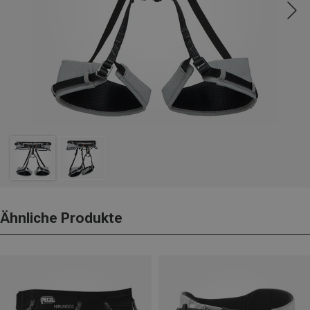
Ähnliche Produkte