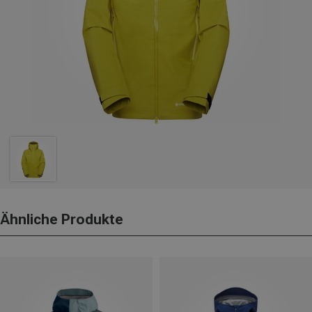
Ähnliche Produkte