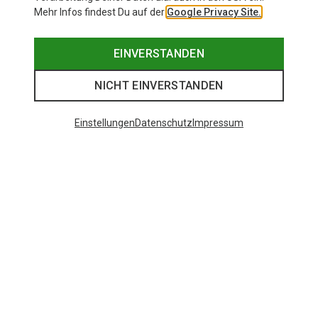
Mehr Infos findest Du auf der
Google Privacy Site.
EINVERSTANDEN
NICHT EINVERSTANDEN
Einstellungen
Datenschutz
Impressum