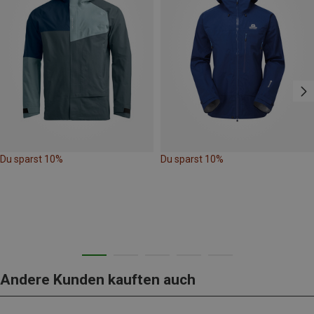
Du sparst 10%
Du sparst 10%
Andere Kunden kauften auch