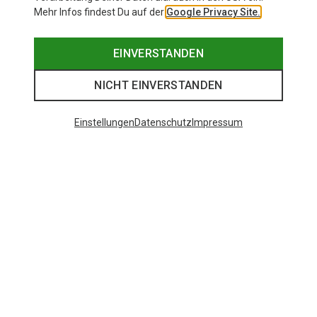
Mehr Infos findest Du auf der
Google Privacy Site.
EINVERSTANDEN
NICHT EINVERSTANDEN
Einstellungen
Datenschutz
Impressum