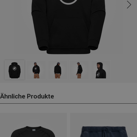
Ähnliche Produkte