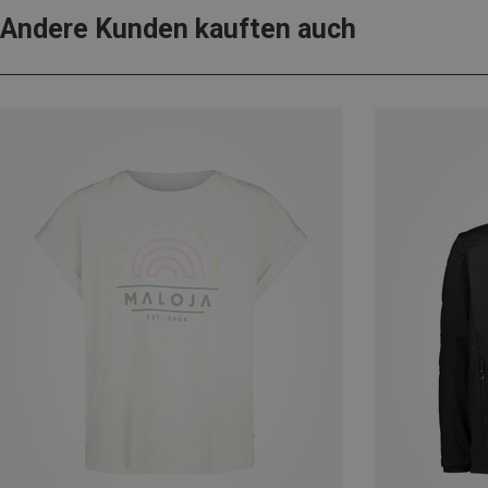
Andere Kunden kauften auch