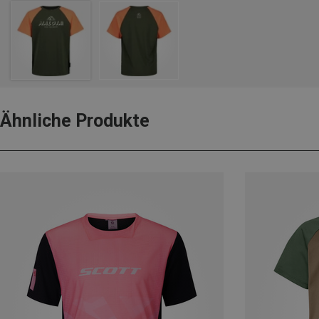
Ähnliche Produkte