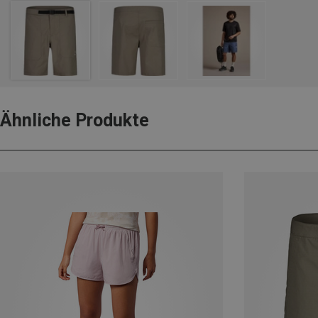
Ähnliche Produkte