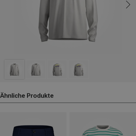
Ähnliche Produkte