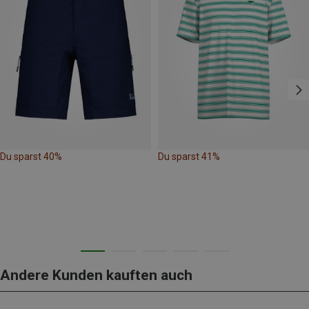
Du sparst 40%
Du sparst 41%
Andere Kunden kauften auch