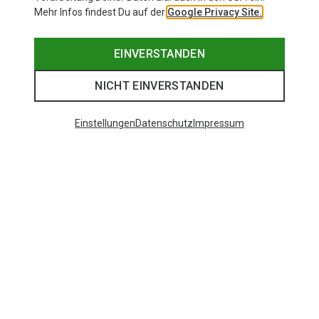
Mehr Infos findest Du auf der
Google Privacy Site.
EINVERSTANDEN
NICHT EINVERSTANDEN
Einstellungen
Datenschutz
Impressum