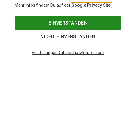
Mehr Infos findest Du auf der
Google Privacy Site.
EINVERSTANDEN
NICHT EINVERSTANDEN
Einstellungen
Datenschutz
Impressum