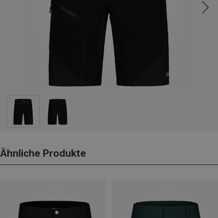
Ähnliche Produkte