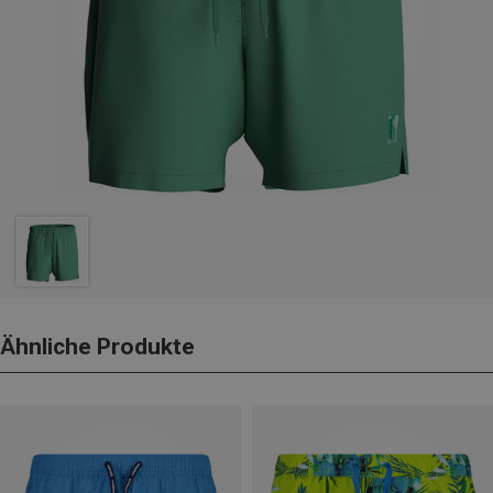
Ähnliche Produkte