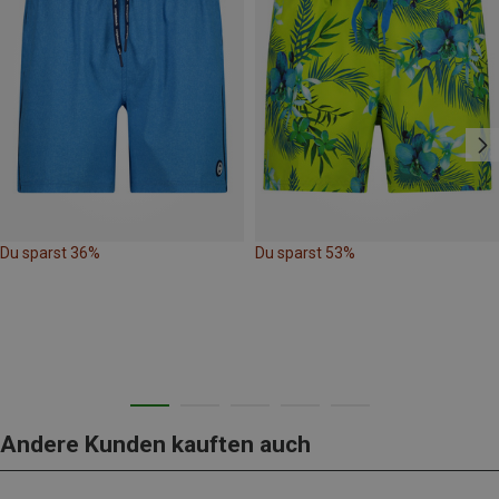
Du sparst 36%
Du sparst 53%
Andere Kunden kauften auch