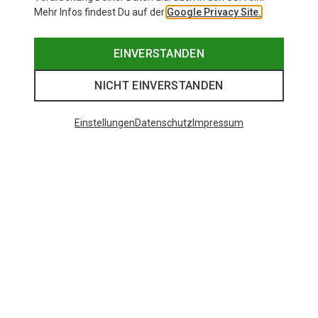
Mehr Infos findest Du auf der
Google Privacy Site.
EINVERSTANDEN
NICHT EINVERSTANDEN
Einstellungen
Datenschutz
Impressum