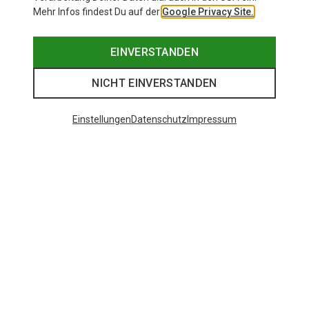
Mehr Infos findest Du auf der
Google Privacy Site.
EINVERSTANDEN
NICHT EINVERSTANDEN
Einstellungen
Datenschutz
Impressum