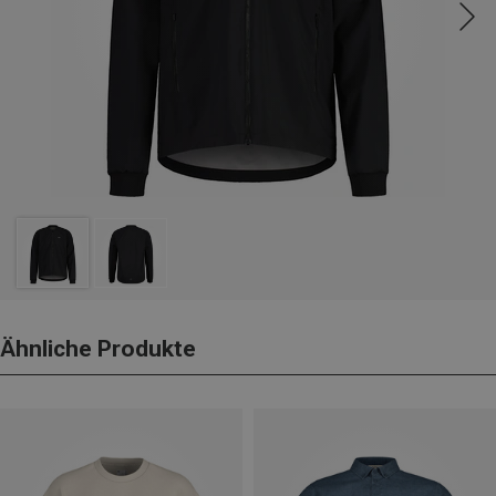
Ähnliche Produkte