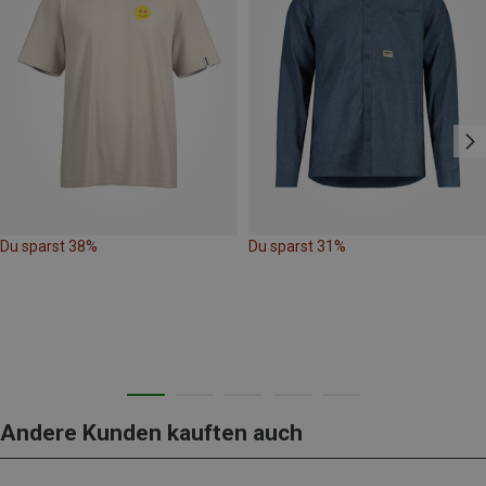
Du sparst 38%
Du sparst 31%
Andere Kunden kauften auch