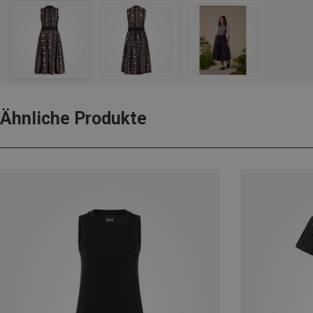
Ähnliche Produkte