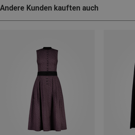
Andere Kunden kauften auch