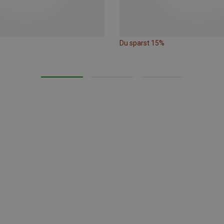
Du sparst 15%