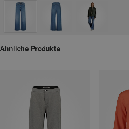
Ähnliche Produkte