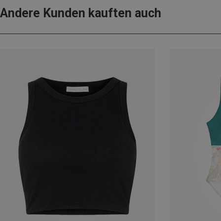
Andere Kunden kauften auch