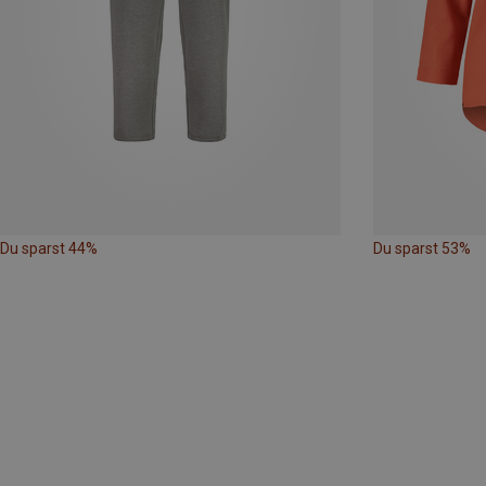
Du sparst 44%
Du sparst 53%