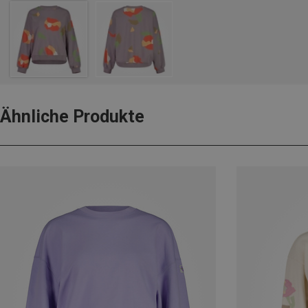
Ähnliche Produkte