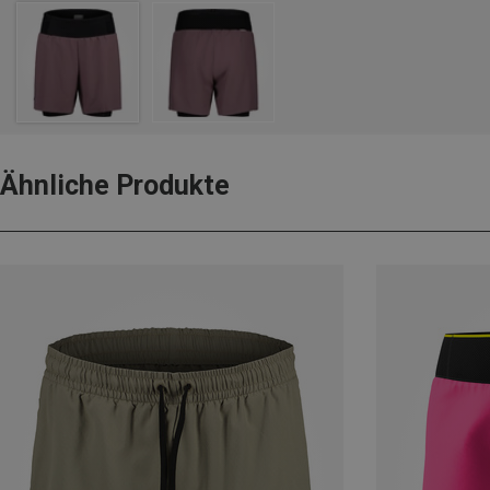
Ähnliche Produkte