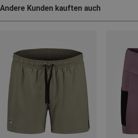
Andere Kunden kauften auch