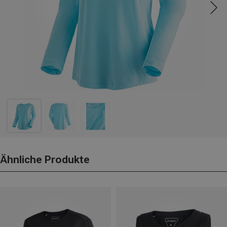
Ähnliche Produkte