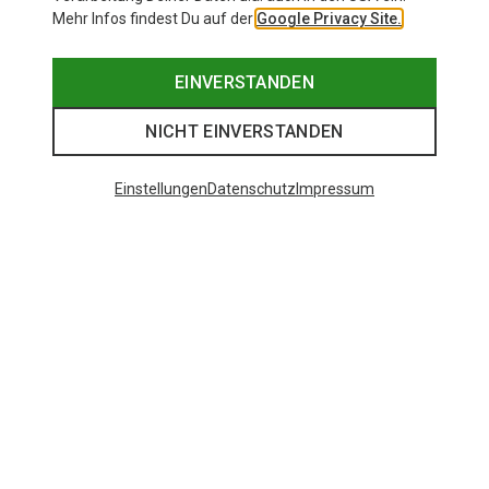
Mehr Infos findest Du auf der
Google Privacy Site.
EINVERSTANDEN
NICHT EINVERSTANDEN
Einstellungen
Datenschutz
Impressum