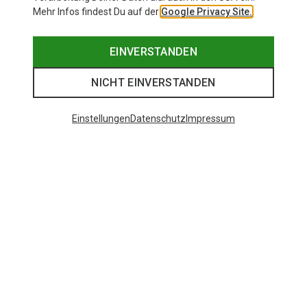
Mehr Infos findest Du auf der
Google Privacy Site.
EINVERSTANDEN
NICHT EINVERSTANDEN
Einstellungen
Datenschutz
Impressum