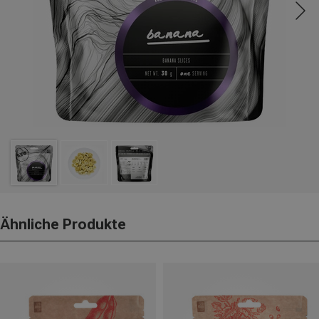
Ähnliche Produkte