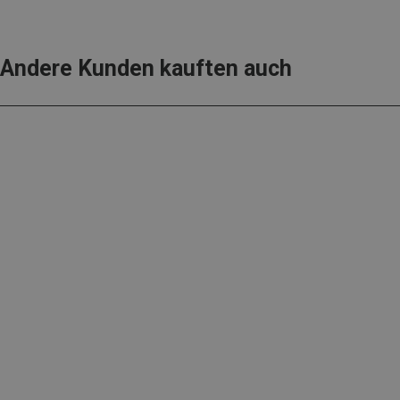
Andere Kunden kauften auch