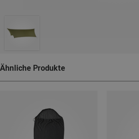
Ähnliche Produkte