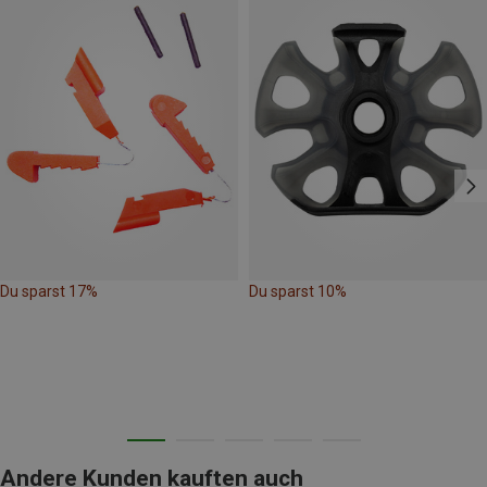
Du sparst 17%
Du sparst 10%
Andere Kunden kauften auch