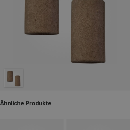
Ähnliche Produkte