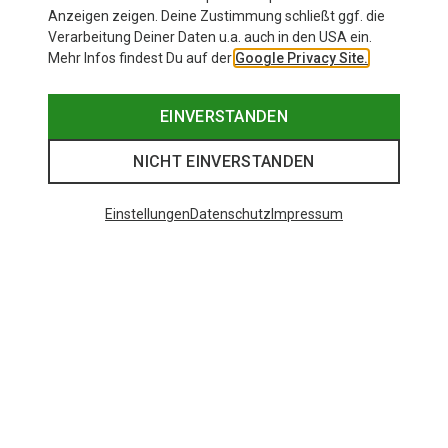
Anzeigen zeigen. Deine Zustimmung schließt ggf. die
Verarbeitung Deiner Daten u.a. auch in den USA ein.
Mehr Infos findest Du auf der
Google Privacy Site.
EINVERSTANDEN
NICHT EINVERSTANDEN
Einstellungen
Datenschutz
Impressum