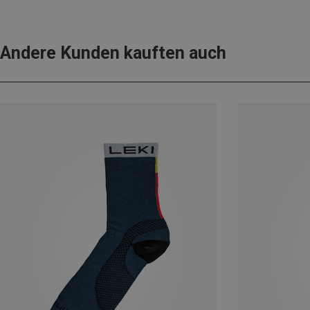
Andere Kunden kauften auch