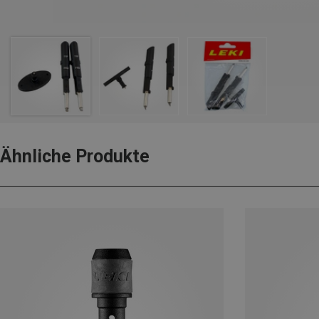
Ähnliche Produkte