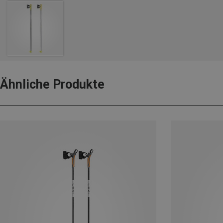
Ähnliche Produkte