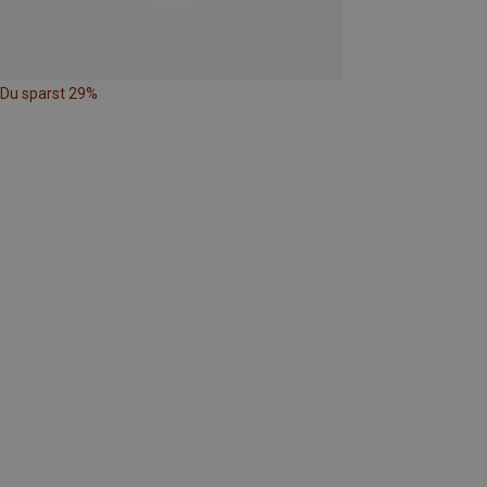
Du sparst 29%