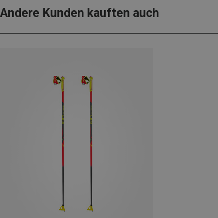
Andere Kunden kauften auch