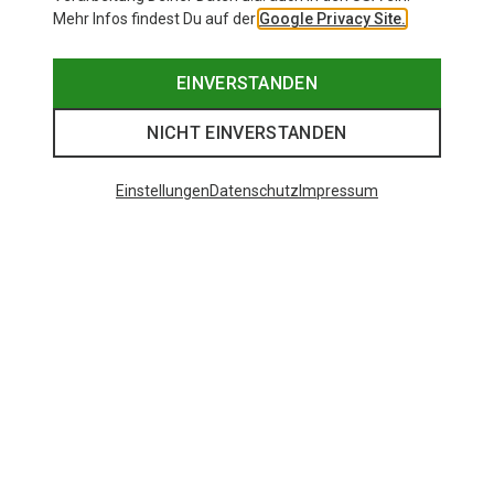
Mehr Infos findest Du auf der
Google Privacy Site.
EINVERSTANDEN
NICHT EINVERSTANDEN
Einstellungen
Datenschutz
Impressum