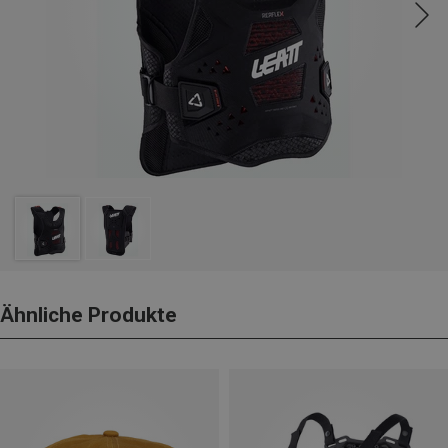
Ähnliche Produkte