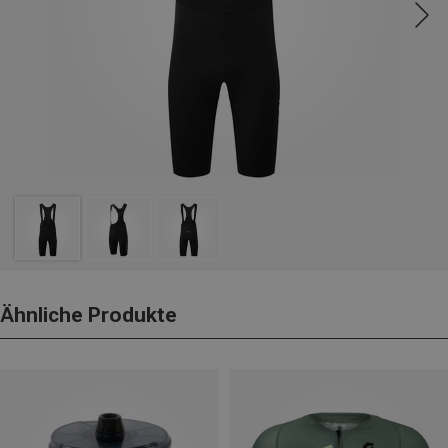
Ähnliche Produkte