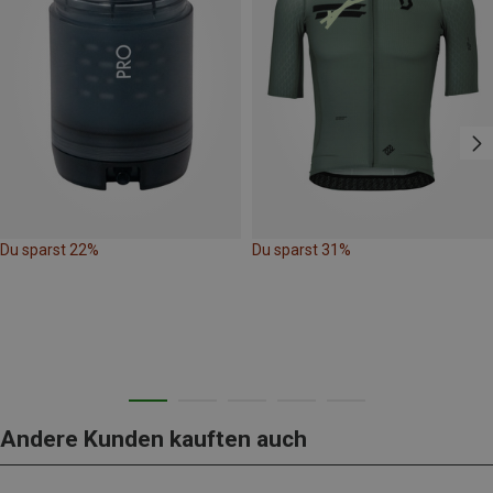
Du sparst 22%
Du sparst 31%
Andere Kunden kauften auch