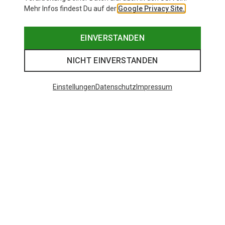
Mehr Infos findest Du auf der
Google Privacy Site.
EINVERSTANDEN
NICHT EINVERSTANDEN
Einstellungen
Datenschutz
Impressum