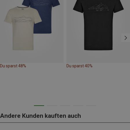
Du sparst 48%
Du sparst 40%
Andere Kunden kauften auch