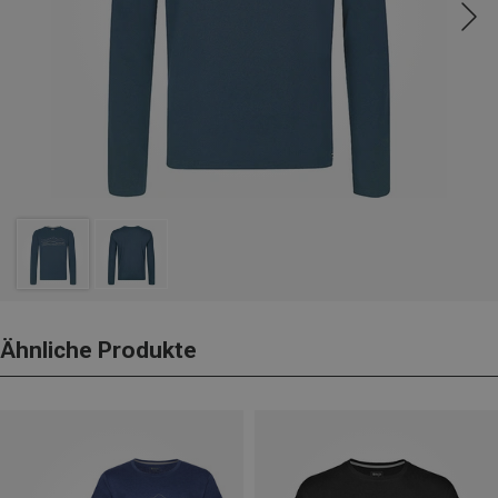
Ähnliche Produkte