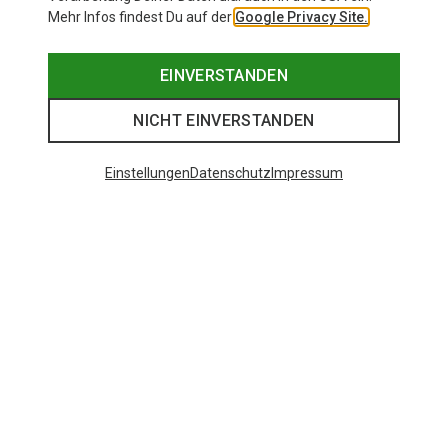
Mehr Infos findest Du auf der
Google Privacy Site.
EINVERSTANDEN
NICHT EINVERSTANDEN
Einstellungen
Datenschutz
Impressum